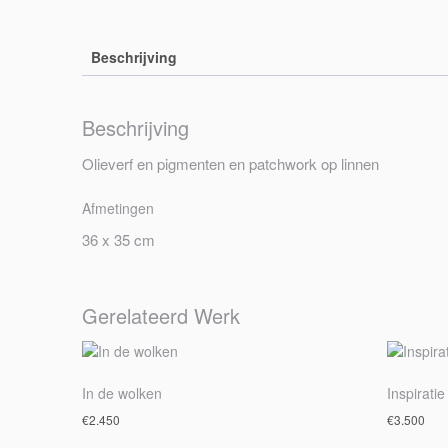
Beschrijving
Beschrijving
Olieverf en pigmenten en patchwork op linnen
Afmetingen
36 x 35 cm
Gerelateerd Werk
In de wolken
Inspiratie
€
2.450
€
3.500