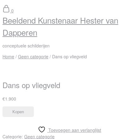
0
Beeldend Kunstenaar Hester van
Dapperen
conceptuele schilderijen
Home
/
Geen categorie
/ Dans op vliegveld
Dans op vliegveld
€
1.900
Kopen
Toevoegen aan verlanglijst
Categorie:
Geen categorie