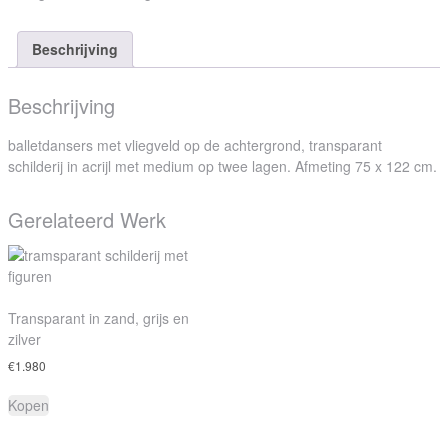
Beschrijving
Beschrijving
balletdansers met vliegveld op de achtergrond, transparant
schilderij in acrijl met medium op twee lagen. Afmeting 75 x 122 cm.
Gerelateerd Werk
Transparant in zand, grijs en
zilver
€
1.980
Kopen