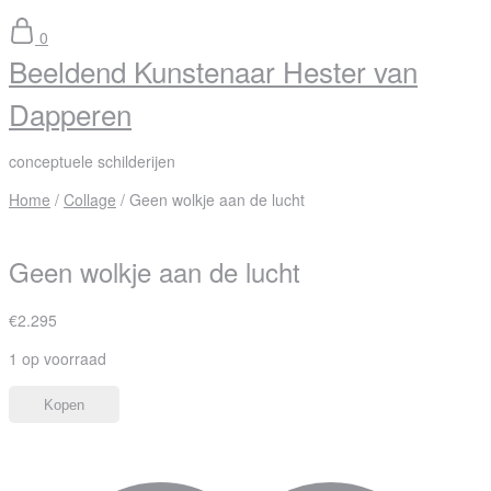
0
Beeldend Kunstenaar Hester van
Dapperen
conceptuele schilderijen
Home
/
Collage
/ Geen wolkje aan de lucht
Geen wolkje aan de lucht
€
2.295
1 op voorraad
Kopen