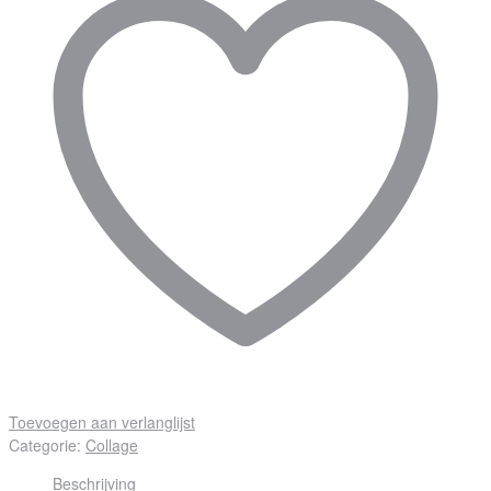
Toevoegen aan verlanglijst
Categorie:
Collage
Beschrijving