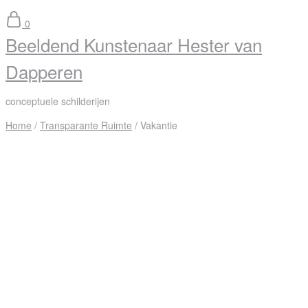
0
Beeldend Kunstenaar Hester van
Dapperen
conceptuele schilderijen
Home
/
Transparante Ruimte
/ Vakantie