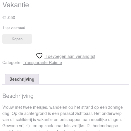
Vakantie
€
1.050
1 op voorraad
Kopen
Toevoegen aan verlanglijst
Categorie:
Transparante Ruimte
Beschrijving
Beschrijving
Vrouw met twee meisjes, wandelen op het strand op een zonnige
dag. Op de achtergrond is een parasol zichtbaar. Het onderwerp
van dit schilderij is vakantie en ontsnappen aan moeilijke dingen.
Gewoon vrij zijn en op zoek naar iets vrolijks. Dit hedendaagse