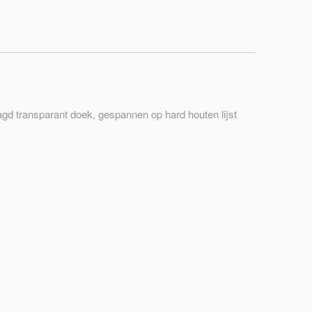
gd transparant doek, gespannen op hard houten lijst