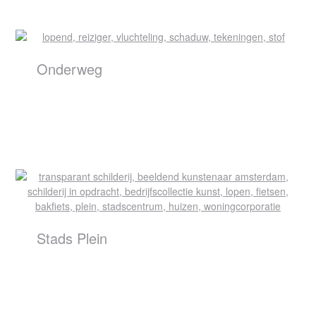
Onderweg
Stads Plein