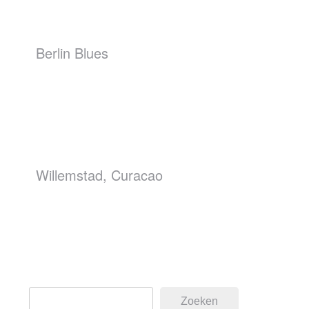
Berlin Blues
Willemstad, Curacao
Zoeken
Zoeken