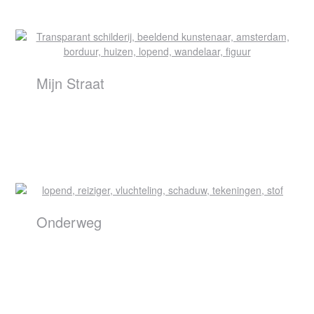
Mijn Straat
Onderweg