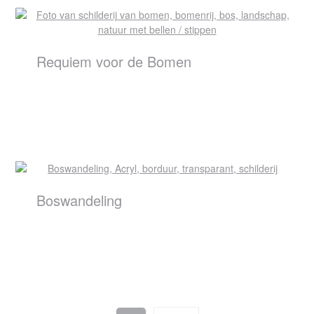
Requiem voor de Bomen
Boswandeling