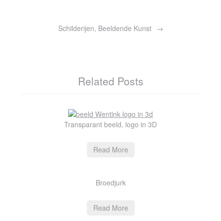
Schilderijen, Beeldende Kunst
Related Posts
Transparant beeld, logo in 3D
Read More
Broedjurk
Read More