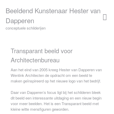
Skip
to
Beeldend Kunstenaar Hester van
content
Dapperen
conceptuele schilderijen
Transparant beeld voor
Architectenbureau
Aan het eind van 2005 kreeg Hester van Dapperen van
Wentink Architecten de opdracht om een beeld te
maken geïnspireerd op het nieuwe logo van het bedrijf.
Daar van Dapperen’s focus ligt bij het schilderen bleek
dit beeld een interessante uitdaging en een nieuw begin
voor meer beelden. Het is een Transparant beeld met
kleine witte mensfiguren geworden.