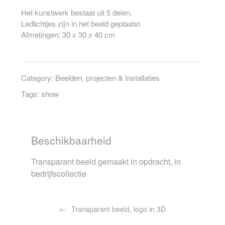
Het kunstwerk bestaat uit 5 delen.
Ledlichtjes zijn in het beeld geplaatst
Afmetingen: 30 x 30 x 40 cm
Category:
Beelden, projecten & Installaties
Tags:
show
Beschikbaarheid
Transparant beeld gemaakt in opdracht, in
bedrijfscollectie
Bericht
navigatie
Transparant beeld, logo in 3D