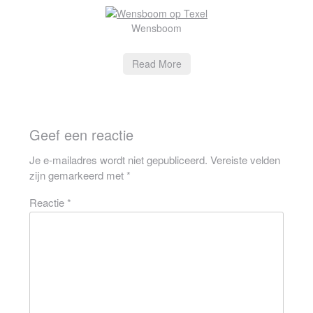
Wensboom
Read More
Geef een reactie
Je e-mailadres wordt niet gepubliceerd.
Vereiste velden
zijn gemarkeerd met
*
Reactie
*