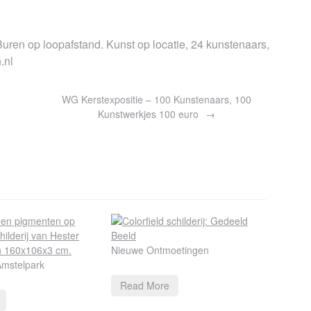
uren op loopafstand. Kunst op locatie, 24 kunstenaars,
.nl
WG Kerstexpositie – 100 Kunstenaars, 100
Kunstwerkjes 100 euro
Nieuwe Ontmoetingen
Amstelpark
Read More