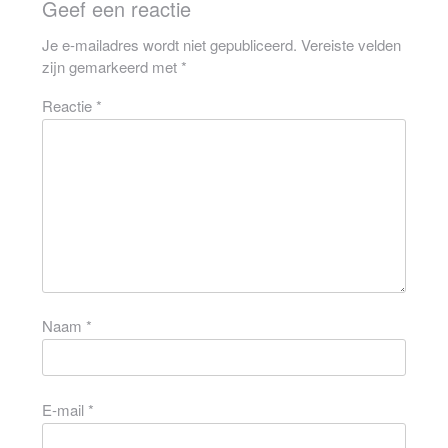
Geef een reactie
Je e-mailadres wordt niet gepubliceerd.
Vereiste velden
zijn gemarkeerd met
*
Reactie
*
Naam
*
E-mail
*