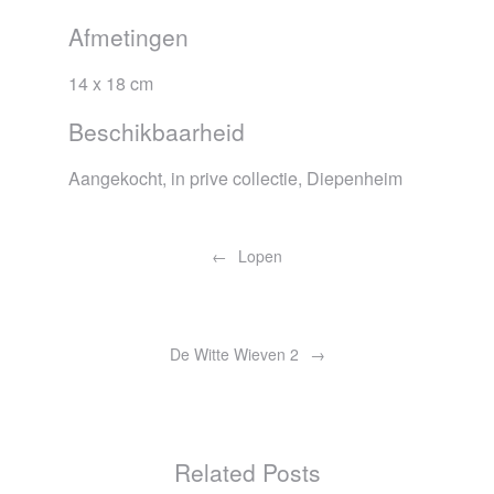
Afmetingen
14 x 18 cm
Beschikbaarheid
Aangekocht, in prive collectie, Diepenheim
Bericht
navigatie
Lopen
De Witte Wieven 2
Related Posts