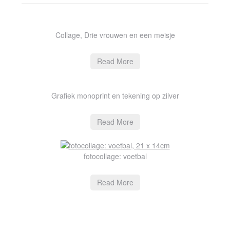
Collage, Drie vrouwen en een meisje
Read More
Grafiek monoprint en tekening op zilver
Read More
fotocollage: voetbal
Read More