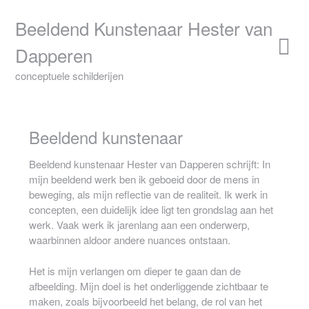
Skip
to
Beeldend Kunstenaar Hester van
content
Dapperen
conceptuele schilderijen
Beeldend kunstenaar
Beeldend kunstenaar Hester van Dapperen schrijft: In
mijn beeldend werk ben ik geboeid door de mens in
beweging, als mijn reflectie van de realiteit. Ik werk in
concepten, een duidelijk idee ligt ten grondslag aan het
werk. Vaak werk ik jarenlang aan een onderwerp,
waarbinnen aldoor andere nuances ontstaan.
Het is mijn verlangen om dieper te gaan dan de
afbeelding. Mijn doel is het onderliggende zichtbaar te
maken, zoals bijvoorbeeld het belang, de rol van het