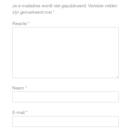
Je e-mailadres wordt niet gepubliceerd.
Vereiste velden
zijn gemarkeerd met
*
Reactie
*
Naam
*
E-mail
*