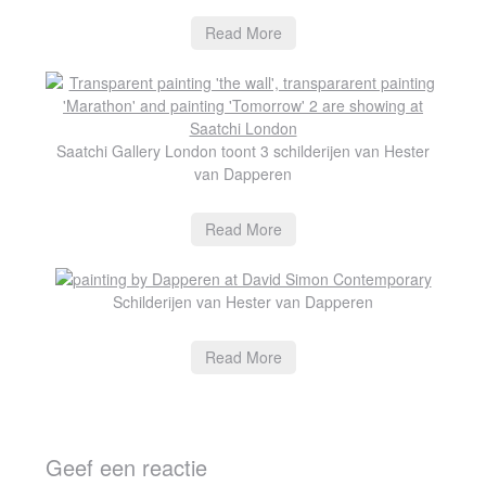
Read More
Saatchi Gallery London toont 3 schilderijen van Hester
van Dapperen
Read More
Schilderijen van Hester van Dapperen
Read More
Geef een reactie