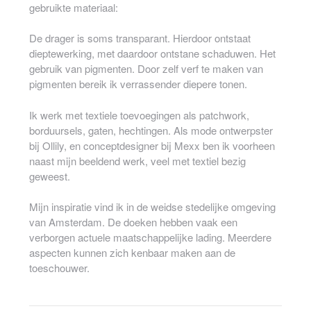
gebruikte materiaal:
De drager is soms transparant. Hierdoor ontstaat
dieptewerking, met daardoor ontstane schaduwen. Het
gebruik van pigmenten. Door zelf verf te maken van
pigmenten bereik ik verrassender diepere tonen.
Ik werk met textiele toevoegingen als patchwork,
borduursels, gaten, hechtingen. Als mode ontwerpster
bij Ollily, en conceptdesigner bij Mexx ben ik voorheen
naast mijn beeldend werk, veel met textiel bezig
geweest.
Mijn inspiratie vind ik in de weidse stedelijke omgeving
van Amsterdam. De doeken hebben vaak een
verborgen actuele maatschappelijke lading. Meerdere
aspecten kunnen zich kenbaar maken aan de
toeschouwer.