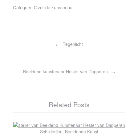
Category:
Over de kunstenaar
Bericht
navigatie
Tegenlicht
Beeldend kunstenaar Hester van Dapperen
Related Posts
Schilderijen, Beeldende Kunst