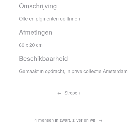
Omschrijving
Olie en pigmenten op linnen
Afmetingen
60 x 20 cm
Beschikbaarheid
Gemaakt in opdracht, in prive collectie Amsterdam
Bericht
navigatie
Strepen
4 mensen in zwart, zilver en wit