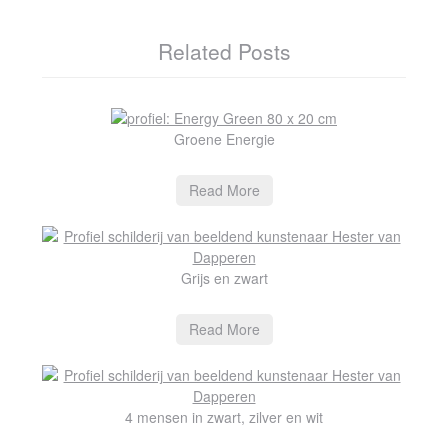
Related Posts
Groene Energie
Read More
Grijs en zwart
Read More
4 mensen in zwart, zilver en wit