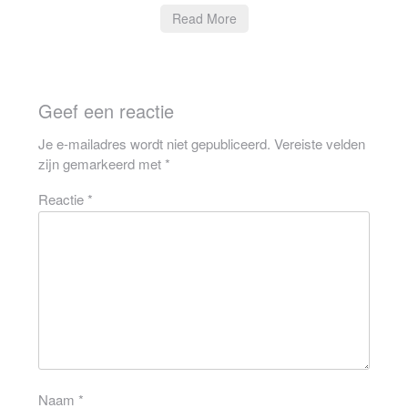
Read More
Geef een reactie
Je e-mailadres wordt niet gepubliceerd.
Vereiste velden
zijn gemarkeerd met
*
Reactie
*
Naam
*