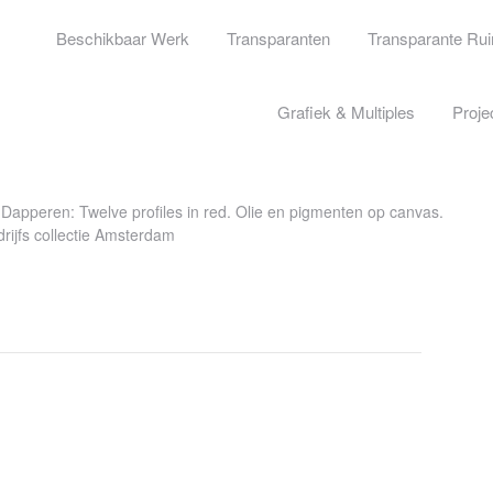
Beschikbaar Werk
Transparanten
Transparante Ru
Grafiek & Multiples
Proje