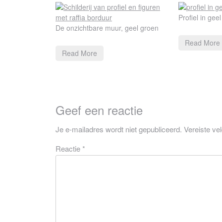
Profiel in geel
De onzichtbare muur, geel groen
Read More
Read More
Geef een reactie
Je e-mailadres wordt niet gepubliceerd.
Vereiste ve
Reactie
*