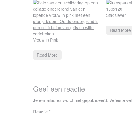
Stadsleven
Read More
Vrouw in Pink
Read More
Geef een reactie
Je e-mailadres wordt niet gepubliceerd.
Vereiste ve
Reactie
*