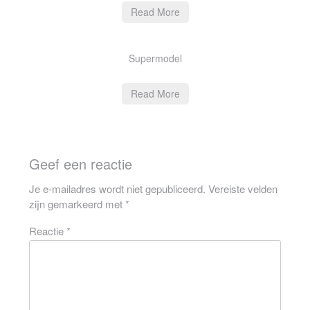
Read More
Supermodel
Read More
Geef een reactie
Je e-mailadres wordt niet gepubliceerd.
Vereiste velden
zijn gemarkeerd met
*
Reactie
*