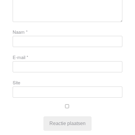
Naam
*
E-mail
*
Site