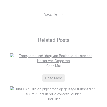
Vakantie
Related Posts
Chez Moi
Read More
Und Dich