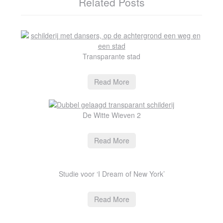
Related Posts
Transparante stad
Read More
De Witte Wieven 2
Read More
Studie voor ‘I Dream of New York’
Read More