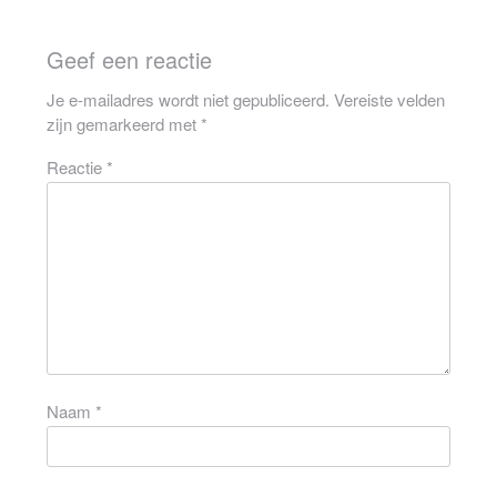
Geef een reactie
Je e-mailadres wordt niet gepubliceerd.
Vereiste velden
zijn gemarkeerd met
*
Reactie
*
Naam
*