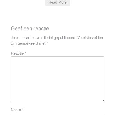
Read More
Geef een reactie
Je e-mailadres wordt niet gepubliceerd.
Vereiste velden
zijn gemarkeerd met
*
Reactie
*
Naam
*