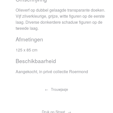
Olieverf op dubbel gelaagde transparante doeken.
Vijf zilverkleurige, grijze, witte figuren op de eerste
laag. Diverse donkerdere schaduw figuren op de
tweede laag.
Afmetingen
125 x 85 cm
Beschikbaarheid
Aangekocht, in privé collectie Roermond
Bericht
navigatie
Trouwjasje
Druk op Straat