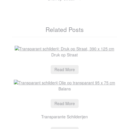
Related Posts
Druk op Straat
Read More
Balans
Read More
Transparante Schilderijen