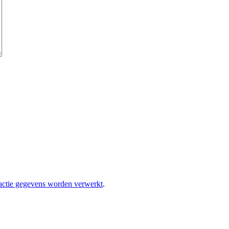
eactie gegevens worden verwerkt
.