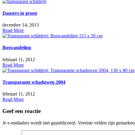
Dansers in groen
december 14, 2013
Read More
Boswandeling
februari 11, 2012
Read More
Transparante schaduwen 2004
februari 11, 2012
Read More
Geef een reactie
Je e-mailadres wordt niet gepubliceerd.
Vereiste velden zijn gemarke