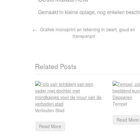
Gemaakt in kleine oplage, nog enkelen besch
Bericht
Grafiek monoprint en tekening in zwart, goud en
navigatie
transparant
Related Posts
Tempel
Verboden Stad
Read More
Read More