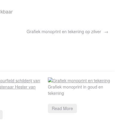
ikbaar
Grafiek monoprint en tekening op zilver
Grafiek monoprint in goud en
tekening
Read More