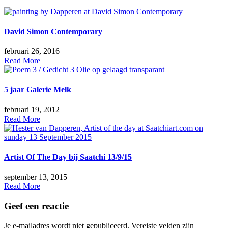
David Simon Contemporary
februari 26, 2016
Read More
5 jaar Galerie Melk
februari 19, 2012
Read More
Artist Of The Day bij Saatchi 13/9/15
september 13, 2015
Read More
Geef een reactie
Je e-mailadres wordt niet gepubliceerd.
Vereiste velden zijn