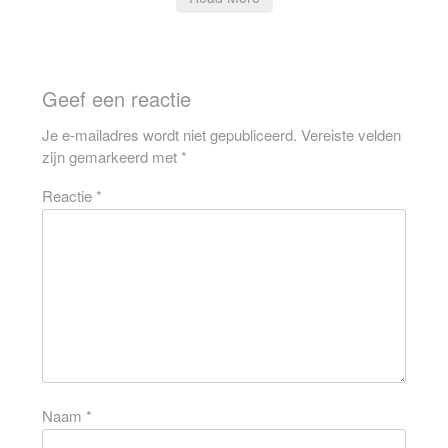
Geef een reactie
Je e-mailadres wordt niet gepubliceerd.
Vereiste velden
zijn gemarkeerd met
*
Reactie
*
Naam
*