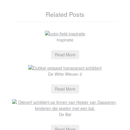
Related Posts
Inspiratie
Read More
De Witte Wieven 2
Read More
De Bal
Read More