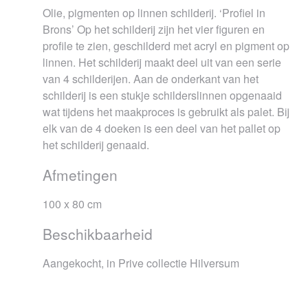
Olie, pigmenten op linnen schilderij. ‘Profiel in
Brons’ Op het schilderij zijn het vier figuren en
profile te zien, geschilderd met acryl en pigment op
linnen. Het schilderij maakt deel uit van een serie
van 4 schilderijen. Aan de onderkant van het
schilderij is een stukje schilderslinnen opgenaaid
wat tijdens het maakproces is gebruikt als palet. Bij
elk van de 4 doeken is een deel van het pallet op
het schilderij genaaid.
Afmetingen
100 x 80 cm
Beschikbaarheid
Aangekocht, in Prive collectie Hilversum
Bericht