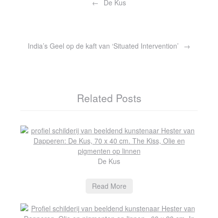
navigatie
De Kus
India’s Geel op de kaft van ‘Situated Intervention’
Related Posts
De Kus
Read More