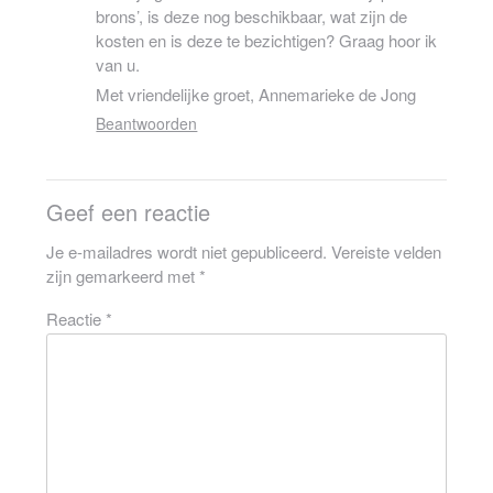
brons’, is deze nog beschikbaar, wat zijn de
kosten en is deze te bezichtigen? Graag hoor ik
van u.
Met vriendelijke groet, Annemarieke de Jong
Beantwoorden
Geef een reactie
Je e-mailadres wordt niet gepubliceerd.
Vereiste velden
zijn gemarkeerd met
*
Reactie
*