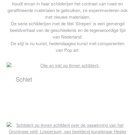
houdt ervan in haar schilderijen het contrast van ruwe en
geraffineerde materialen te gebruiken, ze experimenteren ook
met nieuwe materialen.
De serie schilderijen met de titel ‘Strepen’ is een gemengd
beeldverhaal van de geschiedenis en de tegenwoordige tijd
van Nederland.
De stijl is nu kunst, hedendaagse kunst met componenten
van Pop art.
Schiet