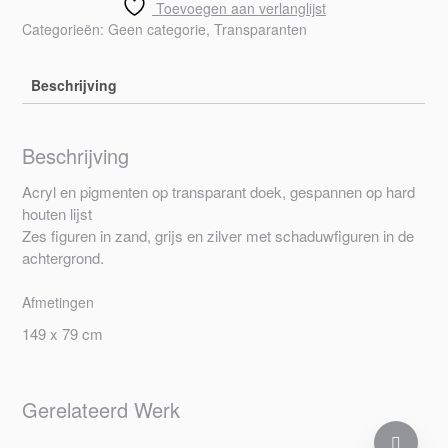
Toevoegen aan verlanglijst
Categorieën:
Geen categorie
,
Transparanten
Beschrijving
Beschrijving
Acryl en pigmenten op transparant doek, gespannen op hard
houten lijst
Zes figuren in zand, grijs en zilver met schaduwfiguren in de
achtergrond.
Afmetingen
149 x 79 cm
Gerelateerd Werk