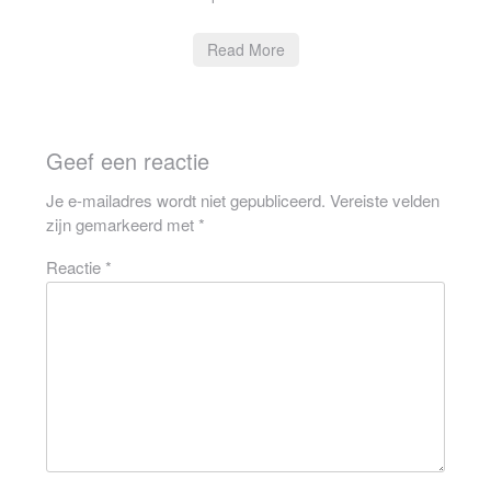
Read More
Geef een reactie
Je e-mailadres wordt niet gepubliceerd.
Vereiste velden
zijn gemarkeerd met
*
Reactie
*