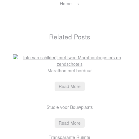
Home
Related Posts
Marathon met borduur
Read More
Studie voor Bouwplaats
Read More
Transparante Ruimte