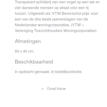
Transparant schilderij van een vogel op een tak en
vier dansende mensen op straat voor een rij
huizen. Uitgereikt als 'VTW-Berenschot prijs' voor
een van de drie beste jaarverslagen van de
Nederlandse woningcorporaties. (VTW =
Vereniging Toezichthouders Woningcorporaties)
Afmetingen
65 x 45 cm.
Beschikbaarheid
In opdracht gemaakt. In bedrijfscollectie.
Bericht
navigatie
Ovaal blauw