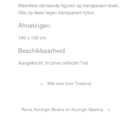
Meerdere dansende figuren op transparant doek.
Olie op twee lagen transparant nylon.
Afmetingen
190 x 100 cm
Beschikbaarheid
Aangekocht, in prive collectie Tiel
Bericht
navigatie
With love from Thailand
Reina, Koningin Beatrix en Koningin Maxima