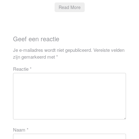
Read More
Geef een reactie
Je e-mailadres wordt niet gepubliceerd.
Vereiste velden
zijn gemarkeerd met
*
Reactie
*
Naam
*