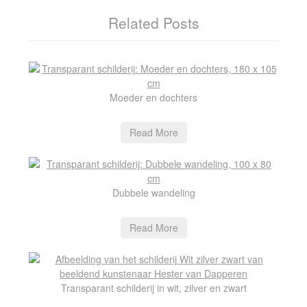
Related Posts
Moeder en dochters
Read More
Dubbele wandeling
Read More
Transparant schilderij in wit, zilver en zwart